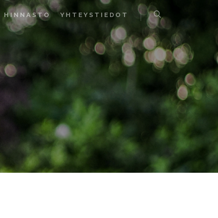
HINNASTO
YHTEYSTIEDOT