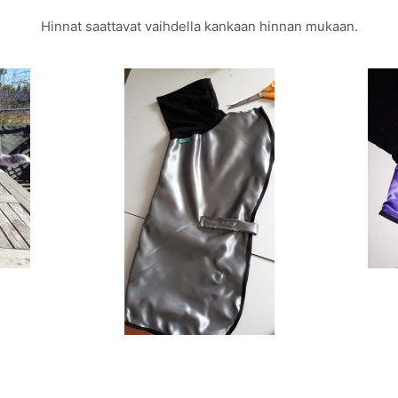
Hinnat saattavat vaihdella kankaan hinnan mukaan.