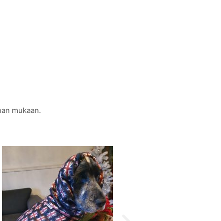
nnan mukaan.